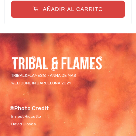
AÑADIR AL CARRITO
TRIBAL&FLAMES® · ANNA DE MAS
WEB DONE IN BARCELONA 2021
©Photo Credit
Ernest Riccetto
David Biosca