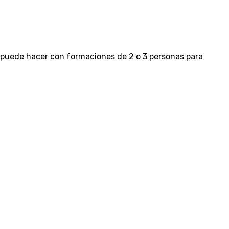
 puede hacer con formaciones de 2 o 3 personas para