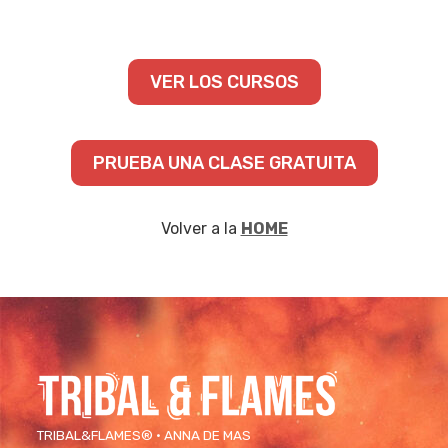
VER LOS CURSOS
PRUEBA UNA CLASE GRATUITA
Volver a la
HOME
TRIBAL&FLAMES® · ANNA DE MAS