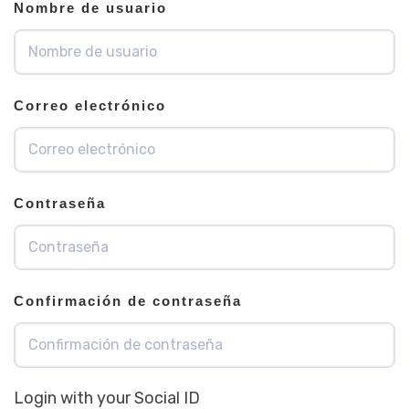
Nombre de usuario
Correo electrónico
Contraseña
Confirmación de contraseña
Login with your Social ID